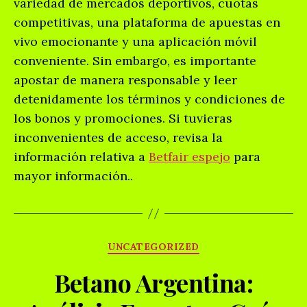
variedad de mercados deportivos, cuotas
competitivas, una plataforma de apuestas en
vivo emocionante y una aplicación móvil
conveniente. Sin embargo, es importante
apostar de manera responsable y leer
detenidamente los términos y condiciones de
los bonos y promociones. Si tuvieras
inconvenientes de acceso, revisa la
información relativa a
Betfair espejo
para
mayor información..
Categories
UNCATEGORIZED
Betano Argentina: