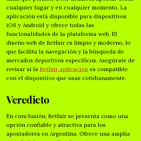
cualquier lugar y en cualquier momento. La
aplicación está disponible para dispositivos
iOS y Android y ofrece todas las
funcionalidades de la plataforma web. El
diseño web de Betfair es limpio y moderno, lo
que facilita la navegación y la búsqueda de
mercados deportivos específicos. Asegúrate de
revisar si la
Betfair aplicación
es compatible
con el dispositivo que usas cotidianamente.
Veredicto
En conclusión, Betfair se presenta como una
opción confiable y atractiva para los
apostadores en Argentina. Ofrece una amplia