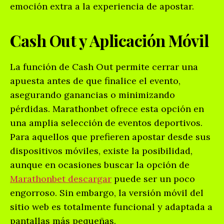
emoción extra a la experiencia de apostar.
Cash Out y Aplicación Móvil
La función de Cash Out permite cerrar una
apuesta antes de que finalice el evento,
asegurando ganancias o minimizando
pérdidas. Marathonbet ofrece esta opción en
una amplia selección de eventos deportivos.
Para aquellos que prefieren apostar desde sus
dispositivos móviles, existe la posibilidad,
aunque en ocasiones buscar la opción de
Marathonbet descargar
puede ser un poco
engorroso. Sin embargo, la versión móvil del
sitio web es totalmente funcional y adaptada a
pantallas más pequeñas.