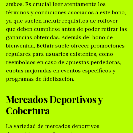
ambos. Es crucial leer atentamente los
términos y condiciones asociados a este bono,
ya que suelen incluir requisitos de rollover
que deben cumplirse antes de poder retirar las
ganancias obtenidas. Además del bono de
bienvenida, Betfair suele ofrecer promociones
regulares para usuarios existentes, como
reembolsos en caso de apuestas perdedoras,
cuotas mejoradas en eventos específicos y
programas de fidelización.
Mercados Deportivos y
Cobertura
La variedad de mercados deportivos