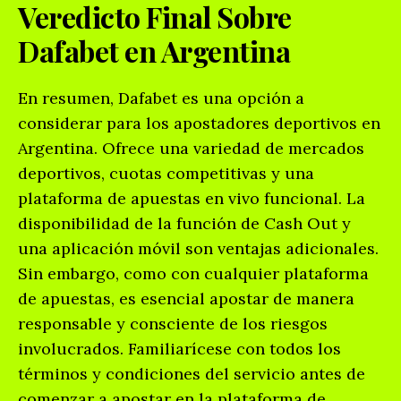
Veredicto Final Sobre
Dafabet en Argentina
En resumen, Dafabet es una opción a
considerar para los apostadores deportivos en
Argentina. Ofrece una variedad de mercados
deportivos, cuotas competitivas y una
plataforma de apuestas en vivo funcional. La
disponibilidad de la función de Cash Out y
una aplicación móvil son ventajas adicionales.
Sin embargo, como con cualquier plataforma
de apuestas, es esencial apostar de manera
responsable y consciente de los riesgos
involucrados. Familiarícese con todos los
términos y condiciones del servicio antes de
comenzar a apostar en la plataforma de