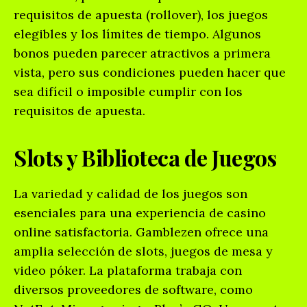
requisitos de apuesta (rollover), los juegos
elegibles y los límites de tiempo. Algunos
bonos pueden parecer atractivos a primera
vista, pero sus condiciones pueden hacer que
sea difícil o imposible cumplir con los
requisitos de apuesta.
Slots y Biblioteca de Juegos
La variedad y calidad de los juegos son
esenciales para una experiencia de casino
online satisfactoria. Gamblezen ofrece una
amplia selección de slots, juegos de mesa y
video póker. La plataforma trabaja con
diversos proveedores de software, como