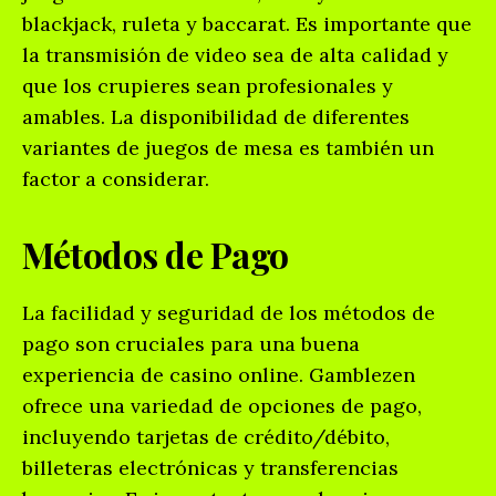
blackjack, ruleta y baccarat. Es importante que
la transmisión de video sea de alta calidad y
que los crupieres sean profesionales y
amables. La disponibilidad de diferentes
variantes de juegos de mesa es también un
factor a considerar.
Métodos de Pago
La facilidad y seguridad de los métodos de
pago son cruciales para una buena
experiencia de casino online. Gamblezen
ofrece una variedad de opciones de pago,
incluyendo tarjetas de crédito/débito,
billeteras electrónicas y transferencias