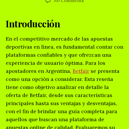
on
No Comments
Betfair
Argentina:
Análisis
Introducción
Detallado
de
En el competitivo mercado de las apuestas
la
Experiencia
deportivas en línea, es fundamental contar con
de
plataformas confiables y que ofrezcan una
Apuestas
experiencia de usuario óptima. Para los
Online
apostadores en Argentina,
Betfair
se presenta
como una opción a considerar. Esta reseña
tiene como objetivo analizar en detalle la
oferta de Betfair, desde sus características
principales hasta sus ventajas y desventajas,
con el fin de brindar una guía completa para
aquellos que buscan una plataforma de
apuestas online de calidad. Evaluaremos su