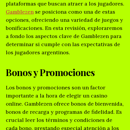
plataformas que buscan atraer a los jugadores.
Argentina
Gamblezen
se posiciona como una de estas
opciones, ofreciendo una variedad de juegos y
bonificaciones. En esta revisión, exploraremos
a fondo los aspectos clave de Gamblezen para
determinar si cumple con las expectativas de
los jugadores argentinos.
Bonos y Promociones
Los bonos y promociones son un factor
importante a la hora de elegir un casino
online. Gamblezen ofrece bonos de bienvenida,
bonos de recarga y programas de fidelidad. Es
crucial leer los términos y condiciones de
cada bono, prestando especial atención a los