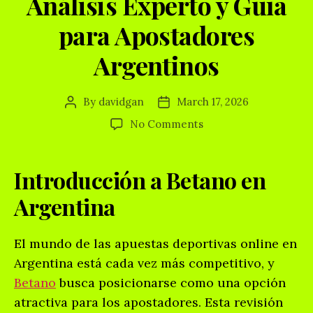
Análisis Experto y Guía
para Apostadores
Argentinos
By
davidgan
March 17, 2026
Post
Post
author
date
on
No Comments
Betano
Argentina:
Análisis
Introducción a Betano en
Experto
Argentina
y
Guía
para
El mundo de las apuestas deportivas online en
Apostadores
Argentina está cada vez más competitivo, y
Argentinos
Betano
busca posicionarse como una opción
atractiva para los apostadores. Esta revisión