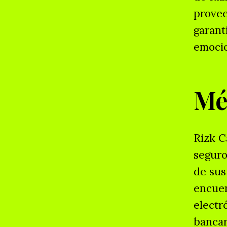
provee
garant
emocio
Mé
Rizk C
seguro
de sus
encuen
electr
bancar