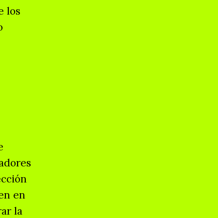
e los
o
e
gadores
ección
ten en
ar la