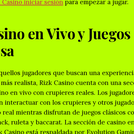
 Casino iniciar sesión
para empezar a jugar.
ino en Vivo y Juegos
sa
quellos jugadores que buscan una experienci
 más realista, Rizk Casino cuenta con una sec
ino en vivo con crupieres reales. Los jugador
 interactuar con los crupieres y otros jugad
 real mientras disfrutan de juegos clásicos 
ack, ruleta y baccarat. La sección de casino e
k Casino está respaldada por Evolution Gami