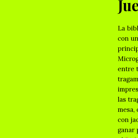
Ju
La bib
con un
princi
Microg
entre 
tragam
impres
las tr
mesa, 
con ja
ganar 