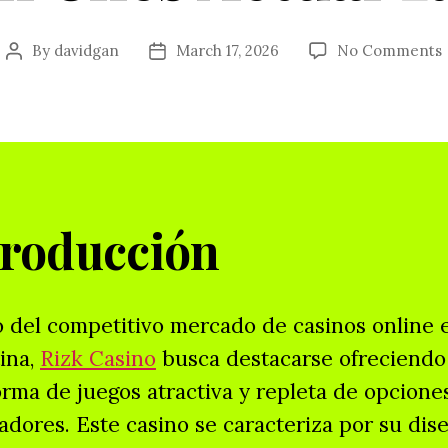
By
davidgan
March 17, 2026
No Comments
Post
Post
author
date
troducción
 del competitivo mercado de casinos online 
ina,
Rizk Casino
busca destacarse ofreciendo
orma de juegos atractiva y repleta de opcione
gadores. Este casino se caracteriza por su dis