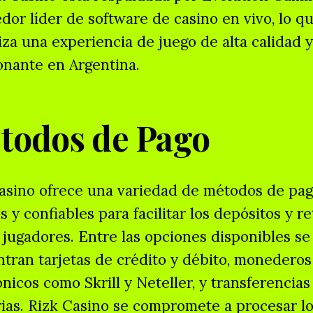
dor líder de software de casino en vivo, lo q
iza una experiencia de juego de alta calidad y
nante en Argentina.
todos de Pago
asino ofrece una variedad de métodos de pa
s y confiables para facilitar los depósitos y re
 jugadores. Entre las opciones disponibles se
tran tarjetas de crédito y débito, monederos
ónicos como Skrill y Neteller, y transferencias
ias. Rizk Casino se compromete a procesar l