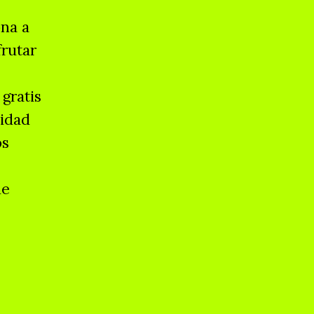
ona a
frutar
gratis
lidad
os
de