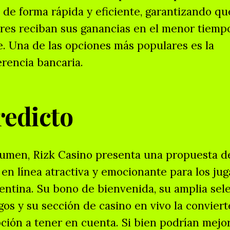
s de forma rápida y eficiente, garantizando qu
res reciban sus ganancias en el menor tiemp
e. Una de las opciones más populares es la
erencia bancaria.
redicto
umen, Rizk Casino presenta una propuesta d
 en línea atractiva y emocionante para los ju
entina. Su bono de bienvenida, su amplia sel
gos y su sección de casino en vivo la convier
ción a tener en cuenta. Si bien podrían mejor